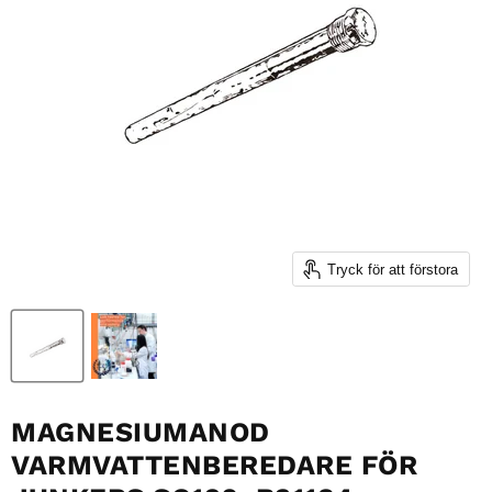
Tryck för att förstora
MAGNESIUMANOD
VARMVATTENBEREDARE FÖR