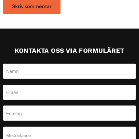
Skriv kommentar
KONTAKTA OSS VIA FORMULÄRET
Namn
Email
Företag
Meddelande