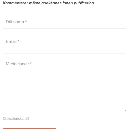
Kommentarer måste godkännas innan publicering
Ditt namn *
Email *
Meddelande *
Obligatoriska fält