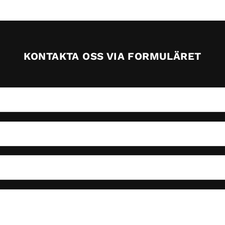
KONTAKTA OSS VIA FORMULÄRET