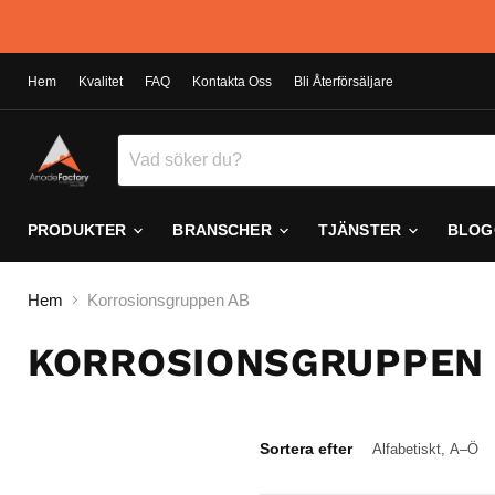
Hem
Kvalitet
FAQ
Kontakta Oss
Bli Återförsäljare
PRODUKTER
BRANSCHER
TJÄNSTER
BLOG
Hem
Korrosionsgruppen AB
KORROSIONSGRUPPEN
Sortera efter