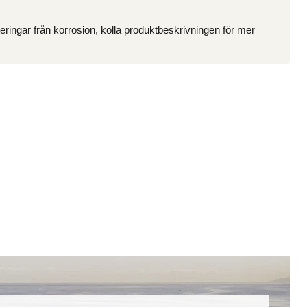
ringar från korrosion, kolla produktbeskrivningen för mer