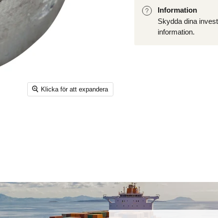
Information
Skydda dina investe
information.
Klicka för att expandera