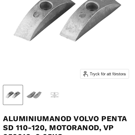
Tryck för att förstora
ALUMINIUMANOD VOLVO PENTA
SD 110-120, MOTORANOD, VP